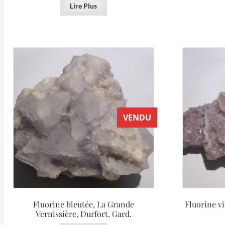
Lire Plus
VENDU
Fluorine bleutée, La Grande
Fluorine vi
Vernissière, Durfort, Gard.