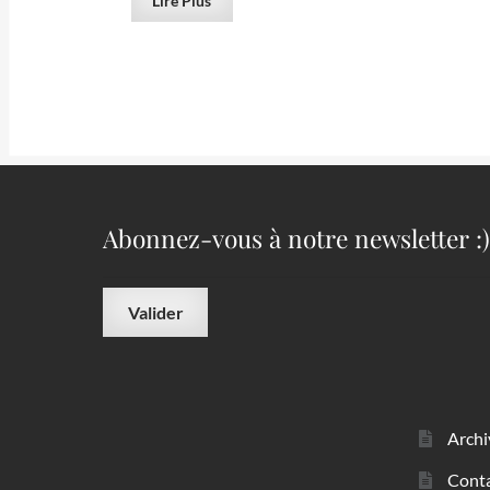
Lire Plus
Abonnez-vous à notre newsletter :)
Archi
Cont