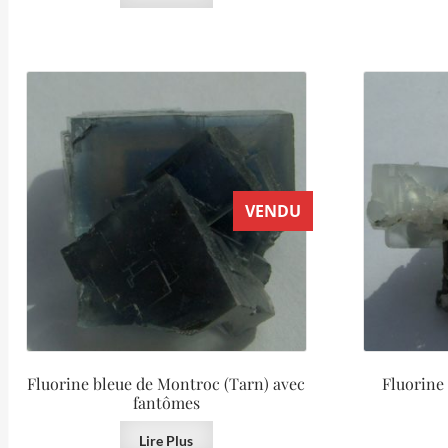
VENDU
Fluorine bleue de Montroc (Tarn) avec
Fluorine
fantômes
Lire Plus