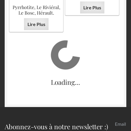
Pyrrhotite, Le Riviéral,
Lire Plus
Le Bosc, Hérault.
Lire Plus
Loading...
Email
Abonnez-vous à notre newsletter :)