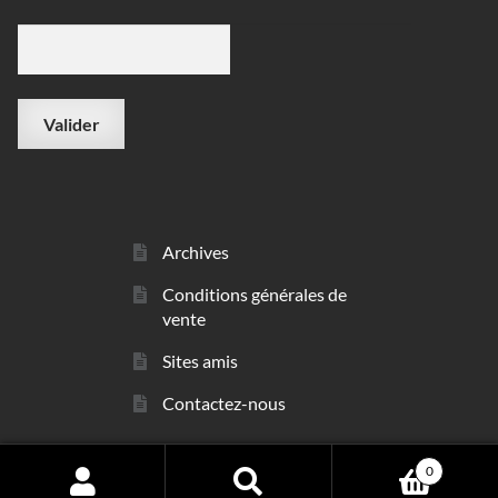
Archives
Conditions générales de
vente
Sites amis
Contactez-nous
0
© sarl Les Minéraux 2006 - 2026