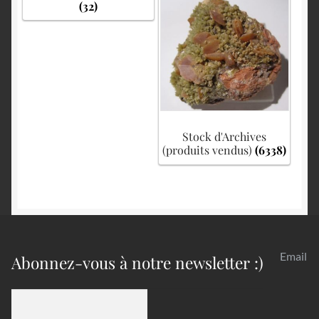
(32)
Stock d'Archives
(produits vendus)
(6338)
Email
Abonnez-vous à notre newsletter :)