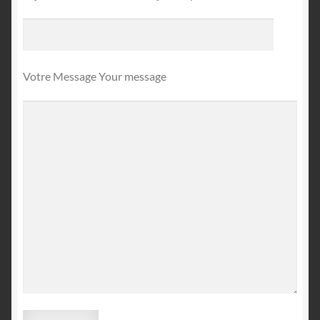
English
Votre Message Your message