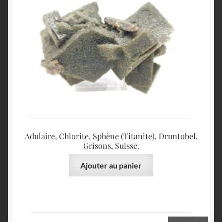
Adulaire, Chlorite, Sphène (Titanite), Druntobel,
Grisons, Suisse.
Ajouter au panier