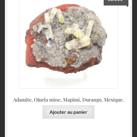
Adamite, Ojuela mine, Mapimí, Durango, Mexique.
Ajouter au panier