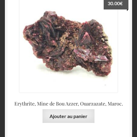
30.00
€
Erythrite, Mine de Bou Azzer, Ouarzazate, Maroc.
Ajouter au panier