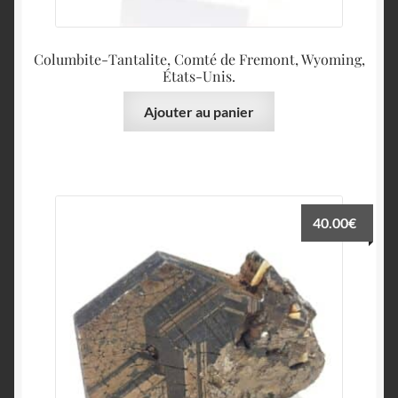
Columbite-Tantalite, Comté de Fremont, Wyoming,
États-Unis.
Ajouter au panier
40.00
€