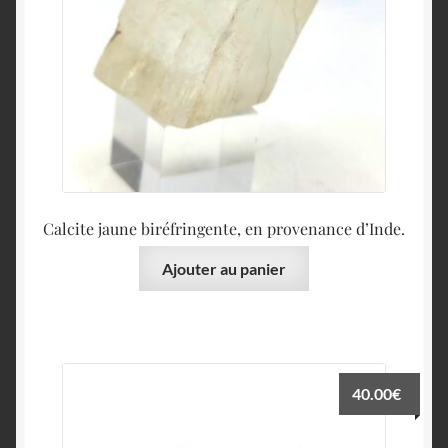
Calcite jaune biréfringente, en provenance d’Inde.
Ajouter au panier
40.00
€