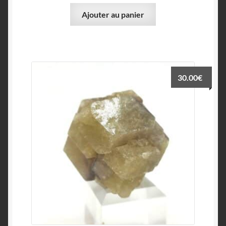
Ajouter au panier
30.00
€