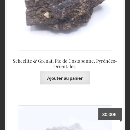
Scheelite & Grenat, Pic de Costabonne, Pyrénées-
Orientales.
Ajouter au panier
30.00
€