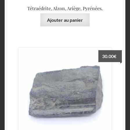
Tétraédrite, Alzon, Ariège, Pyrénées.
Ajouter au panier
30.00
€