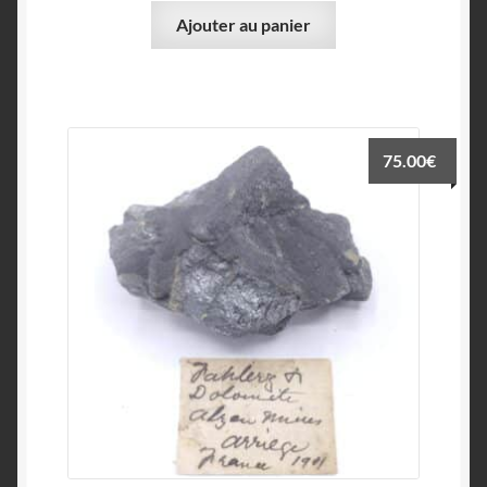
Ajouter au panier
75.00
€