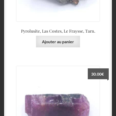
Pyrolusite, Las Costes, Le Fraysse, Tarn.
Ajouter au panier
30.00
€