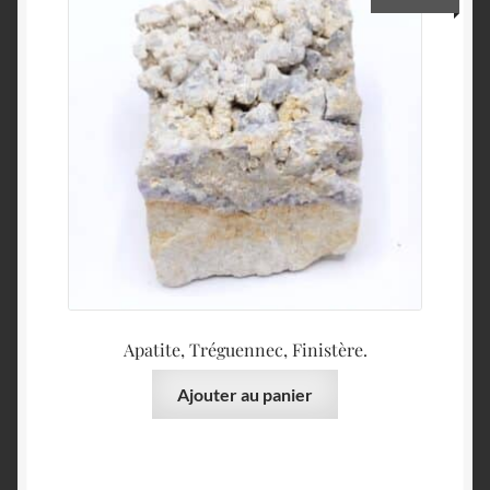
Apatite, Tréguennec, Finistère.
Ajouter au panier