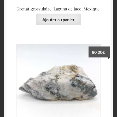
Grenat grossulaire, Laguna de Jaco, Mexique.
Ajouter au panier
80.00
€