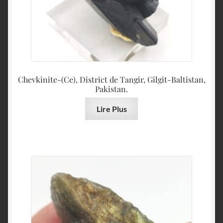
Chevkinite-(Ce), District de Tangir, Gilgit-Baltistan,
Pakistan.
Lire Plus