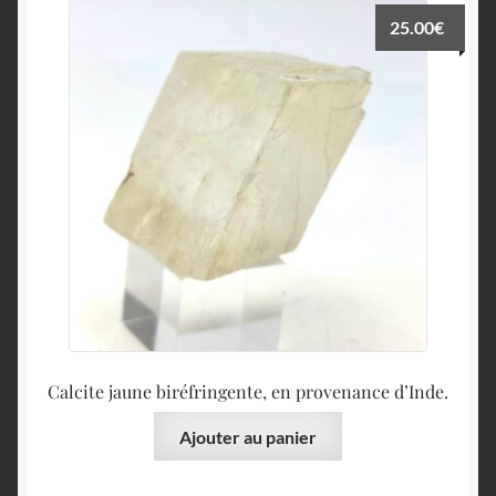
25.00
€
Calcite jaune biréfringente, en provenance d’Inde.
Ajouter au panier