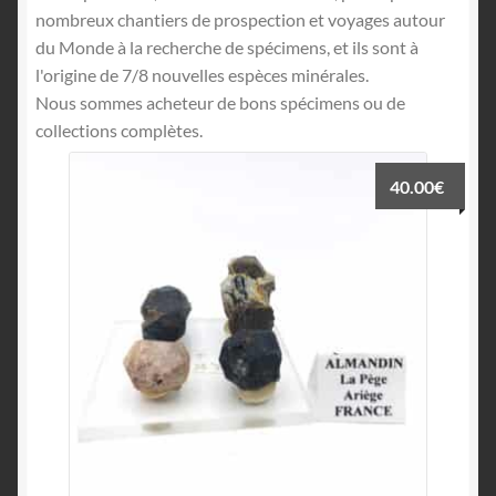
nombreux chantiers de prospection et voyages autour
du Monde à la recherche de spécimens, et ils sont à
l'origine de 7/8 nouvelles espèces minérales.
Nous sommes acheteur de bons spécimens ou de
collections complètes.
40.00
€