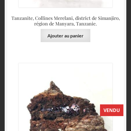
Tanzanite, Collines Merelani, district de Simanjiro,
région de Manyara, Tanzanie.
Ajouter au panier
VENDU