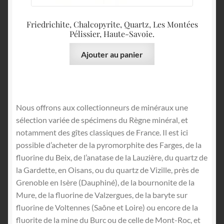
Friedrichite, Chalcopyrite, Quartz, Les Montées
Pélissier, Haute-Savoie.
Ajouter au panier
Nous offrons aux collectionneurs de minéraux une
sélection variée de spécimens du Règne minéral, et
notamment des gîtes classiques de France. Il est ici
possible d’acheter de la pyromorphite des Farges, de la
fluorine du Beix, de l’anatase de la Lauzière, du quartz de
la Gardette, en Oisans, ou du quartz de Vizille, près de
Grenoble en Isère (Dauphiné), de la bournonite de la
Mure, de la fluorine de Valzergues, de la baryte sur
fluorine de Voltennes (Saône et Loire) ou encore de la
fluorite de la mine du Burc ou de celle de Mont-Roc, et