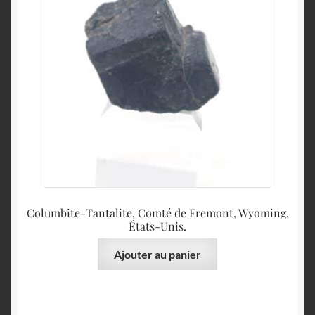
Columbite-Tantalite, Comté de Fremont, Wyoming,
États-Unis.
Ajouter au panier