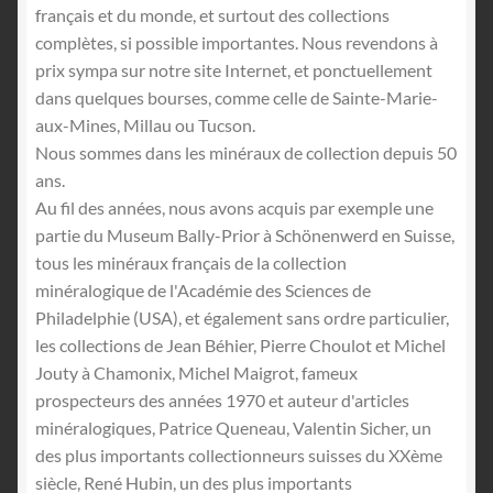
English
français et du monde, et surtout des collections
complètes, si possible importantes. Nous revendons à
prix sympa sur notre site Internet, et ponctuellement
dans quelques bourses, comme celle de Sainte-Marie-
aux-Mines, Millau ou Tucson.
Nous sommes dans les minéraux de collection depuis 50
ans.
Au fil des années, nous avons acquis par exemple une
partie du Museum Bally-Prior à Schönenwerd en Suisse,
tous les minéraux français de la collection
minéralogique de l'Académie des Sciences de
Philadelphie (USA), et également sans ordre particulier,
les collections de Jean Béhier, Pierre Choulot et Michel
Jouty à Chamonix, Michel Maigrot, fameux
prospecteurs des années 1970 et auteur d'articles
minéralogiques, Patrice Queneau, Valentin Sicher, un
des plus importants collectionneurs suisses du XXème
siècle, René Hubin, un des plus importants