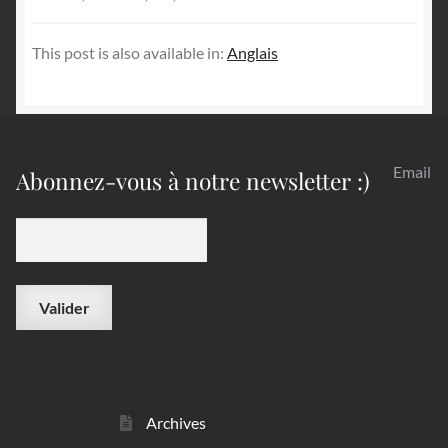
This post is also available in:
Anglais
Email
Abonnez-vous à notre newsletter :)
Archives