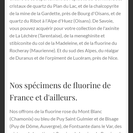
cristaux de quartz du Plan du Lac, et de la chalcopyrite
de la mine de la Gardette, près de Bourg d'Oisans, et de
quartz du Ribot à l'Alpe d'Huez (Oisans). De Savoie,
vous pouvez acquérir pour votre collection de l'axinite
de La Léchère (Tarentaise), de la meneghinite et
stibiconite du col de la Madeleine, et de la fluorine du
Rocheray (Maurienne). Et du sud des Alpes, du réalgar
de Duranus et de l'orpiment de Lucéram, près de Nice.
Nos spécimens de fluorine de
France et d'ailleurs.
Nos offrons de la fluorine rose du Mont Blanc
(Chamonix) ou bleu de Puy Saint Gulmier et de Bisage
(Puy de Dôme, Auvergne), de Fontsante dans le Var, des