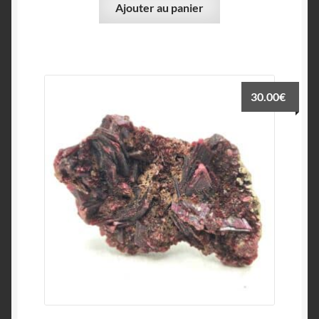
Ajouter au panier
30.00
€