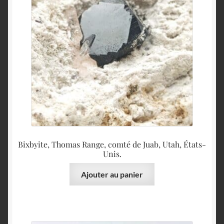
Bixbyite, Thomas Range, comté de Juab, Utah, États-
Unis.
Ajouter au panier