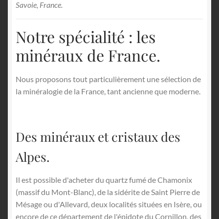
Savoie, France.
Notre spécialité : les
minéraux de France.
Nous proposons tout particulièrement une sélection de
la minéralogie de la France, tant ancienne que moderne.
Des minéraux et cristaux des
Alpes.
Il est possible d'acheter du quartz fumé de Chamonix
(massif du Mont-Blanc), de la sidérite de Saint Pierre de
Mésage ou d'Allevard, deux localités situées en Isère, ou
encore de ce département de l'épidote du Cornillon, des