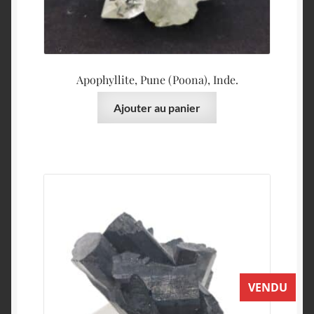
Apophyllite, Pune (Poona), Inde.
Ajouter au panier
VENDU