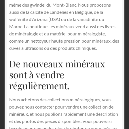
même des gwindel du Mont-Blanc. Nous proposons
aussi de la calcite de Landelies en Belgique, de la
wulfénite d’Arizona (USA) ou de la vanadinite du
Maroc. La boutique Les minéraux vend aussi des livres
de minéralogie et du matériel pour minéralogiste,
comme un nettoyeur haute pression pour minéraux, des
cuves à ultrasons ou des produits chimiques.
De nouveaux minéraux
sont à vendre
régulièrement.
Nous achetons des collections minéralogiques, vous
pouvez nous contacter pour vendre une collection de
minéraux, et nous publions rapidement une description
et des photos des pièces disponibles. Vous pouvez si
besoin nous demander plus de photos de nos minéraux