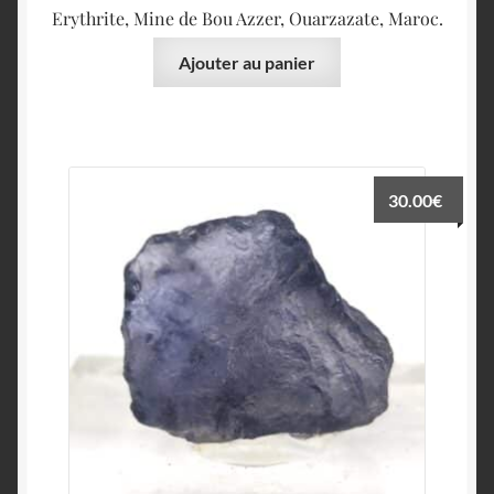
Erythrite, Mine de Bou Azzer, Ouarzazate, Maroc.
Ajouter au panier
30.00
€