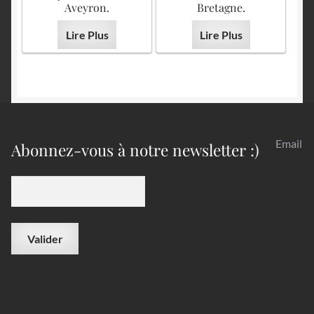
Aveyron.
Bretagne.
Lire Plus
Lire Plus
Email
Abonnez-vous à notre newsletter :)