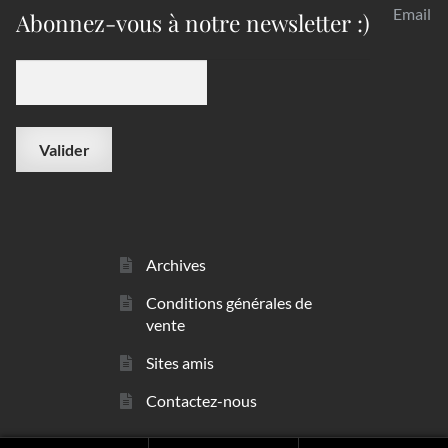
Email
Abonnez-vous à notre newsletter :)
Archives
Conditions générales de
vente
Sites amis
Contactez-nous