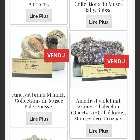
Autriche.
Collections du Musée
Bally, Suisse.
Lire Plus
Lire Plus
VENDU
VENDU
Ametyst braun Mandel,
Collections du Musée
Amethyst violet mit
Bally, Suisse.
grünen Chalcedon
(Quartz sur Calcédoine),
Montevideo, Uruguay.
Lire Plus
Lire Plus