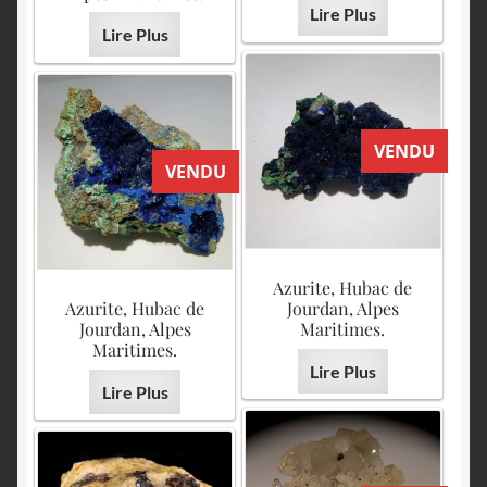
Lire Plus
Lire Plus
VENDU
VENDU
Azurite, Hubac de
Azurite, Hubac de
Jourdan, Alpes
Jourdan, Alpes
Maritimes.
Maritimes.
Lire Plus
Lire Plus