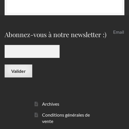
Email
Abonnez-vous à notre newsletter :)
Archives
Conditions générales de
vente