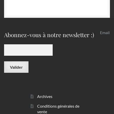
Email
Abonnez-vous à notre newsletter :)
Archives
Conditions générales de
vente