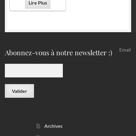
Lire Plus
Email
Abonnez-vous à notre newsletter :)
Archives