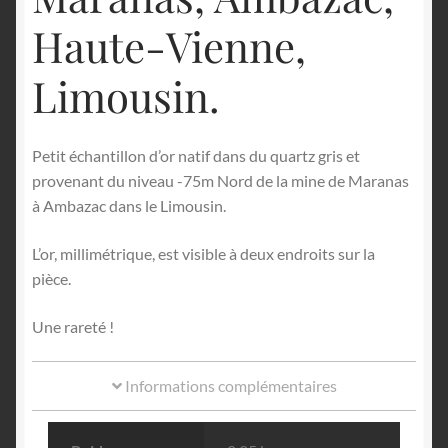
Haute-Vienne,
Limousin.
Petit échantillon d’or natif dans du quartz gris et
provenant du niveau -75m Nord de la mine de Maranas
à Ambazac dans le Limousin.
L’or, millimétrique, est visible à deux endroits sur la
pièce.
Une rareté !
Informations complémentaires