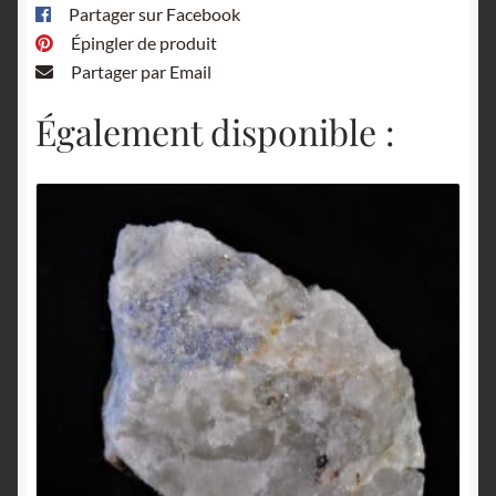
Partager sur Facebook
Épingler de produit
Partager par Email
Également disponible :