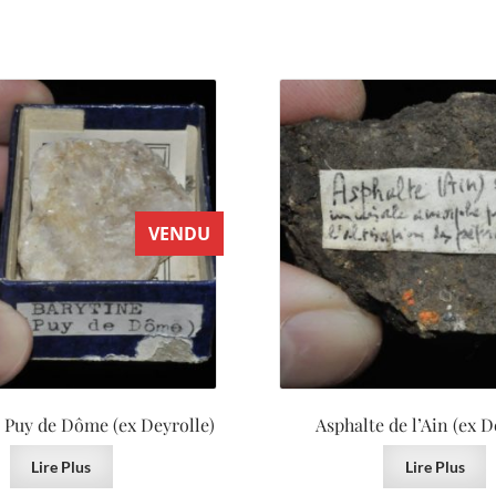
VENDU
 Puy de Dôme (ex Deyrolle)
Asphalte de l’Ain (ex D
Lire Plus
Lire Plus