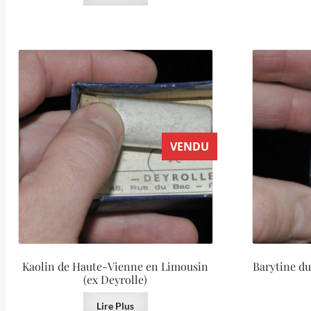
VENDU
Kaolin de Haute-Vienne en Limousin
Barytine du
(ex Deyrolle)
Lire Plus