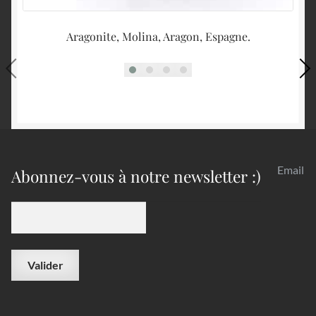
Aragonite, Molina, Aragon, Espagne.
Email
Abonnez-vous à notre newsletter :)