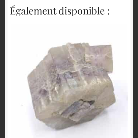
Également disponible :