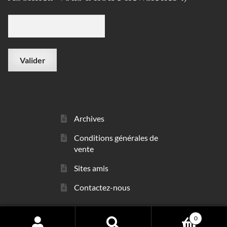
Archives
Conditions générales de
vente
Sites amis
Contactez-nous
0
© sarl Les Minéraux 2006 - 2026