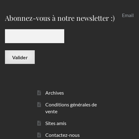
Email
Abonnez-vous à notre newsletter :)
Archives
Conditions générales de
vente
Sites amis
Contactez-nous