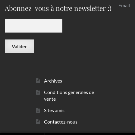
Email
Abonnez-vous à notre newsletter :)
Archives
Conditions générales de
vente
Sites amis
Contactez-nous