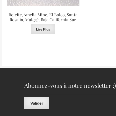
Boleite, Amelia Mine, El Boleo, Santa
Rosalía, Mulegé, Baja California Sur.
Lire Plus
Abonnez-vous à notre newsletter :)