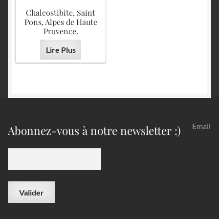
Chalcostibite, Saint
Pons, Alpes de Haute
Provence.
Lire Plus
Email
Abonnez-vous à notre newsletter :)