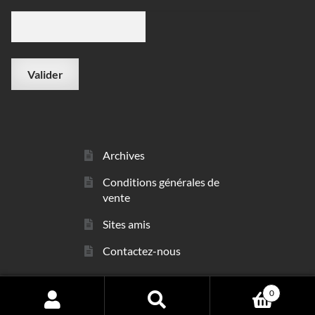
Archives
Conditions générales de
vente
Sites amis
Contactez-nous
0
© sarl Les Minéraux 2006 - 2026
Search