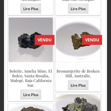
Lire Plus
Lire Plus
VENDU
VENDU
Boleite, Amelia Mine, El
Bromargyrite de Broken
Boleo, Santa Rosalía,
Hill, Australie.
Mulegé, Baja California
Sur.
Lire Plus
Lire Plus