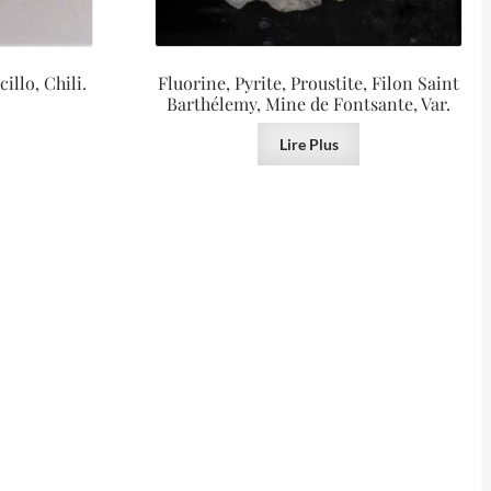
illo, Chili.
Fluorine, Pyrite, Proustite, Filon Saint
Barthélemy, Mine de Fontsante, Var.
Lire Plus