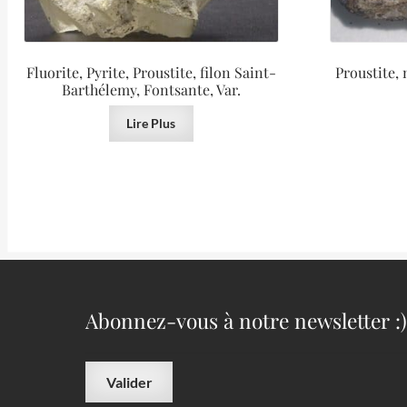
Fluorite, Pyrite, Proustite, filon Saint-
Proustite, 
Barthélemy, Fontsante, Var.
Lire Plus
Abonnez-vous à notre newsletter :)