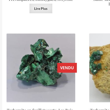
Lire Plus
VENDU