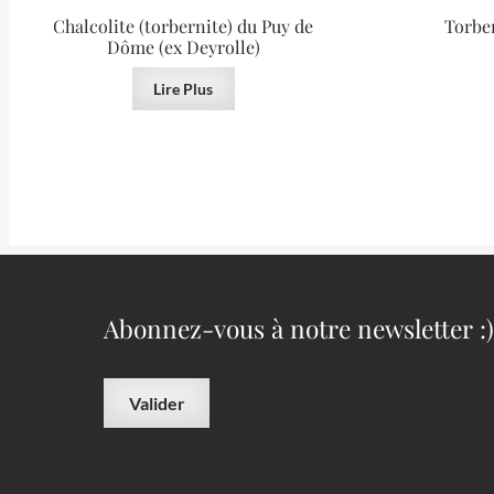
Chalcolite (torbernite) du Puy de
Torber
Dôme (ex Deyrolle)
Lire Plus
Abonnez-vous à notre newsletter :)