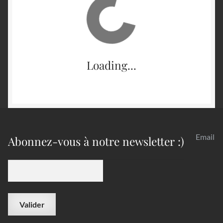
Loading...
Email
Abonnez-vous à notre newsletter :)