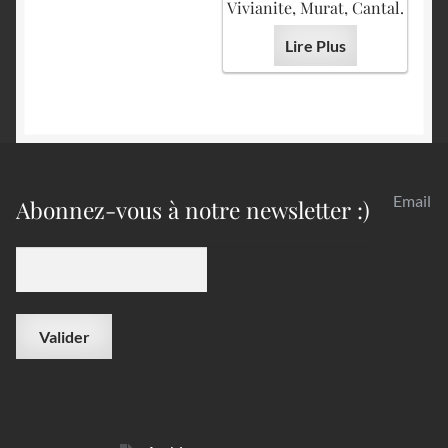
Vivianite, Murat, Cantal.
Lire Plus
Email
Abonnez-vous à notre newsletter :)