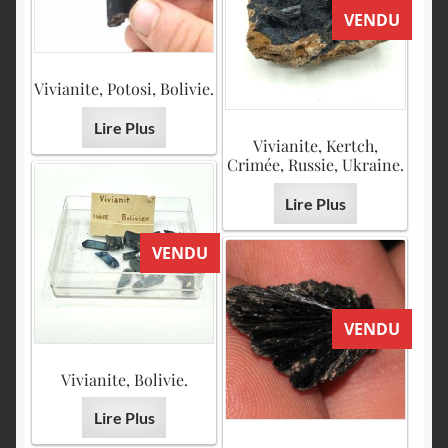
VENDU
Vivianite, Potosi, Bolivie.
Lire Plus
Vivianite, Kertch,
Crimée, Russie, Ukraine.
Lire Plus
VENDU
VENDU
Vivianite, Bolivie.
Lire Plus