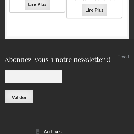
Lire Plus
Lire Plus
Email
Abonnez-vous à notre newsletter :)
Archives