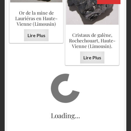
Or de la mine de
Lauriéras en Haute-
Vienne (Limousin)
Cristaux de galène,
Lire Plus
Rochechouart, Haute-
Vienne (Limousin).
Lire Plus