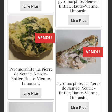
pyromorphite, Neuvic-
Entier, Haute-Vienne,
Lire Plus
Limousin.
Lire Plus
VENDU
VENDU
Pyromorphite, La Pierre
de Neuvic, Neuvic-
Entier, Haute-Vienne,
Limousin.
Pyromorphite, La Pierre
de Neuvic, Neuvic-
Entier, Haute-Vienne,
Lire Plus
Limousin.
Lire Plus