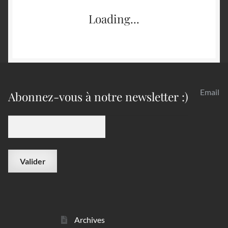
Loading...
Email
Abonnez-vous à notre newsletter :)
Archives