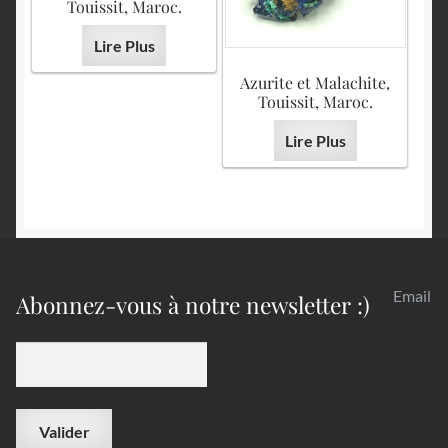
Touissit, Maroc.
Lire Plus
Azurite et Malachite,
Touissit, Maroc.
Lire Plus
Email
Abonnez-vous à notre newsletter :)