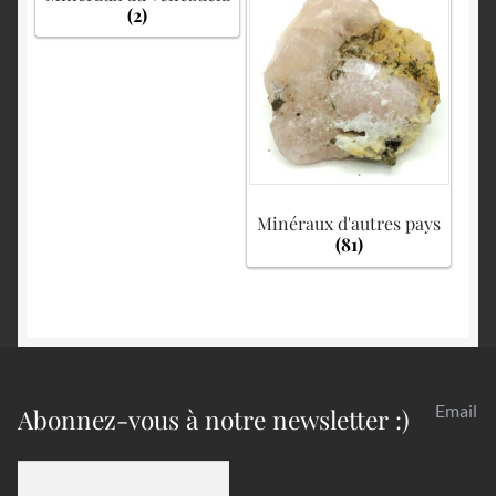
(2)
Minéraux d'autres pays
(81)
Email
Abonnez-vous à notre newsletter :)