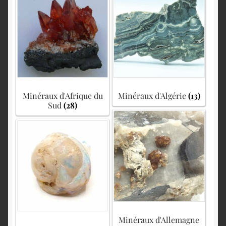
English
Minéraux d'Afrique du
Minéraux d'Algérie
(13)
Sud
(28)
Minéraux d'Allemagne