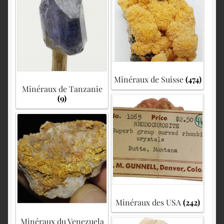
Minéraux de Suisse
(474)
Minéraux de Tanzanie
(9)
Minéraux des USA
(242)
Minéraux du Venezuela