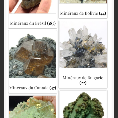
Minéraux de Bolivie
(44)
Minéraux du Brésil
(185)
Minéraux de Bulgarie
(22)
Minéraux du Canada
(47)