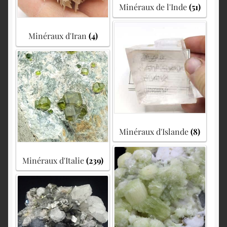
Minéraux de l'Inde
(51)
Minéraux d'Iran
(4)
Minéraux d'Islande
(8)
Minéraux d'Italie
(239)