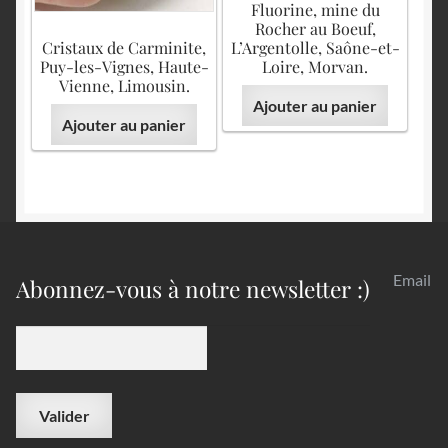
Fluorine, mine du
Rocher au Boeuf,
Cristaux de Carminite,
L’Argentolle, Saône-et-
Puy-les-Vignes, Haute-
Loire, Morvan.
Vienne, Limousin.
Ajouter au panier
Ajouter au panier
Email
Abonnez-vous à notre newsletter :)