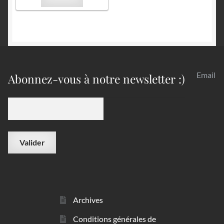
Email
Abonnez-vous à notre newsletter :)
Archives
Conditions générales de