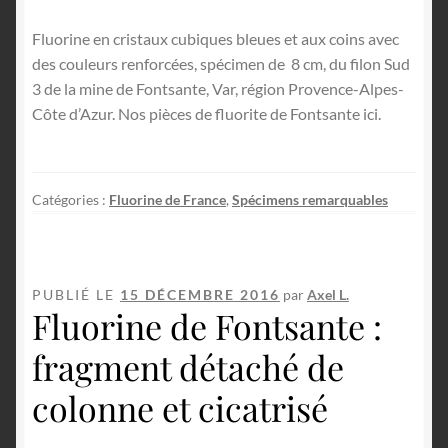
Fluorine en cristaux cubiques bleues et aux coins avec
des couleurs renforcées, spécimen de 8 cm, du filon Sud
3 de la mine de Fontsante, Var, région Provence-Alpes-
Côte d’Azur. Nos pièces de fluorite de Fontsante ici.
Catégories :
Fluorine de France
,
Spécimens remarquables
PUBLIÉ LE
15 DÉCEMBRE 2016
par
Axel L.
Fluorine de Fontsante :
fragment détaché de
colonne et cicatrisé