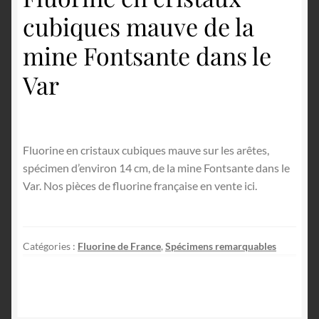
cubiques mauve de la
mine Fontsante dans le
Var
Fluorine en cristaux cubiques mauve sur les arêtes,
spécimen d’environ 14 cm, de la mine Fontsante dans le
Var. Nos pièces de fluorine française en vente ici.
Catégories :
Fluorine de France
,
Spécimens remarquables