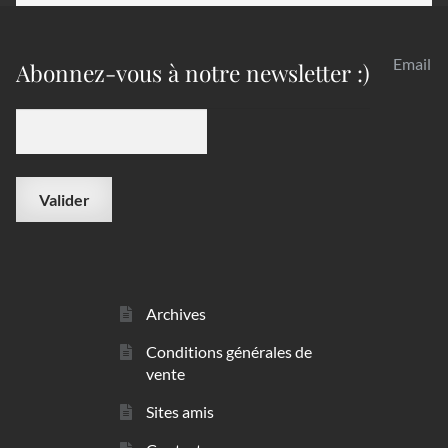
Email
Abonnez-vous à notre newsletter :)
Archives
Conditions générales de
vente
Sites amis