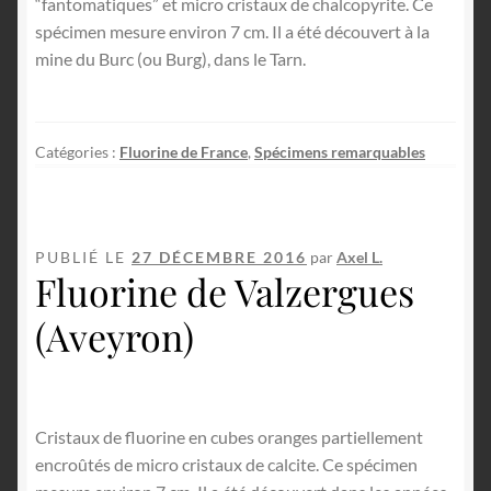
“fantomatiques” et micro cristaux de chalcopyrite. Ce
spécimen mesure environ 7 cm. Il a été découvert à la
mine du Burc (ou Burg), dans le Tarn.
Catégories :
Fluorine de France
,
Spécimens remarquables
PUBLIÉ LE
27 DÉCEMBRE 2016
par
Axel L.
Fluorine de Valzergues
(Aveyron)
Cristaux de fluorine en cubes oranges partiellement
encroûtés de micro cristaux de calcite. Ce spécimen