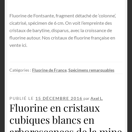
Fluorine de Fontsante, fragment détaché de ‘colonne’,
cicatrisé, spécimen de 6 cm. On voit l’empreinte des
cristaux de barytine, disparus, avec la croissance de
fluorine autour. Nos cristaux de fluorine française en
vente ici.
Catégories :
Fluorine de France
,
Spécimens remarquables
PUBLIÉ LE
15 DÉCEMBRE 2016
par
Axel L.
Fluorine en cristaux
cubiques blancs en
arborescences de la mine