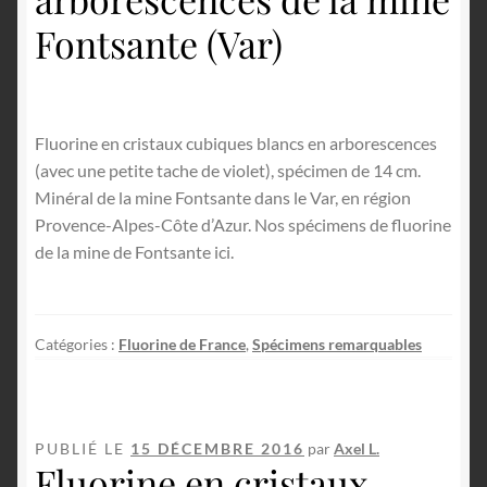
Fontsante (Var)
Fluorine en cristaux cubiques blancs en arborescences
(avec une petite tache de violet), spécimen de 14 cm.
Minéral de la mine Fontsante dans le Var, en région
Provence-Alpes-Côte d’Azur. Nos spécimens de fluorine
de la mine de Fontsante ici.
Catégories :
Fluorine de France
,
Spécimens remarquables
PUBLIÉ LE
15 DÉCEMBRE 2016
par
Axel L.
Fluorine en cristaux