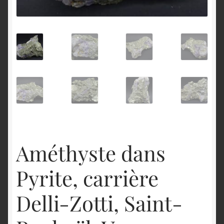
English
Améthyste dans
Pyrite, carrière
Delli-Zotti, Saint-