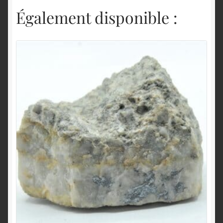
Également disponible :