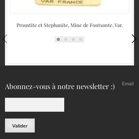
Proustite et Stephanite, Mine de Fontsante, Var.
Email
Abonnez-vous à notre newsletter :)