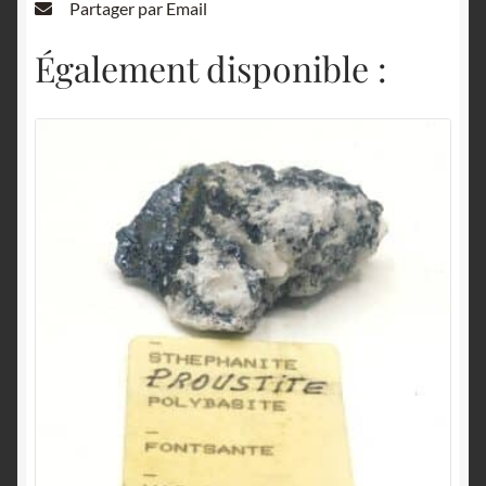
Partager par Email
Également disponible :