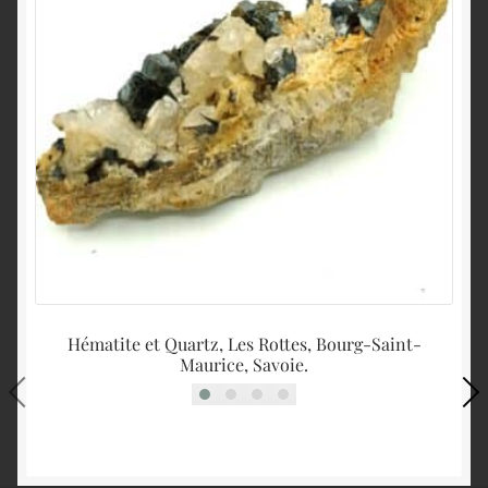
Hématite et Quartz, Les Rottes, Bourg-Saint-
Maurice, Savoie.