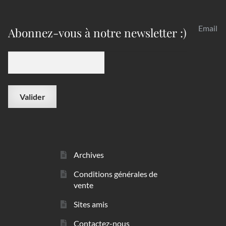
Email
Abonnez-vous à notre newsletter :)
Archives
Conditions générales de
vente
Sites amis
Contactez-nous