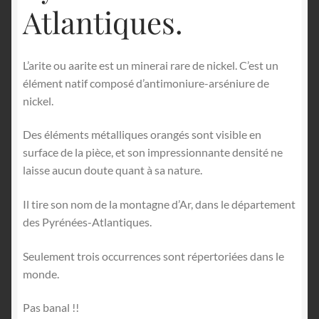
Atlantiques.
L’arite ou aarite est un minerai rare de nickel. C’est un
élément natif composé d’antimoniure-arséniure de
nickel.
Des éléments métalliques orangés sont visible en
surface de la pièce, et son impressionnante densité ne
laisse aucun doute quant à sa nature.
Il tire son nom de la montagne d’Ar, dans le département
des Pyrénées-Atlantiques.
Seulement trois occurrences sont répertoriées dans le
monde.
Pas banal !!