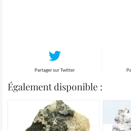
Partager sur Twitter
Pa
Également disponible :