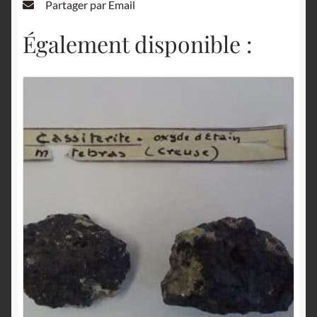
Partager par Email
Également disponible :