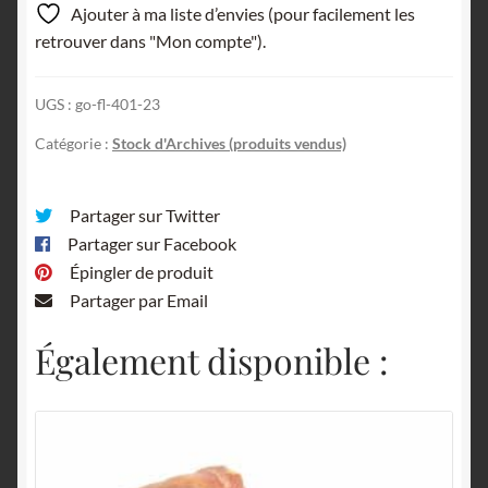
Ajouter à ma liste d’envies (pour facilement les
retrouver dans "Mon compte").
UGS :
go-fl-401-23
Catégorie :
Stock d'Archives (produits vendus)
Partager sur Twitter
Partager sur Facebook
Épingler de produit
Partager par Email
Également disponible :