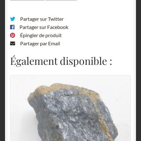
Partager sur Twitter
Partager sur Facebook
Épingler de produit
Partager par Email
Également disponible :