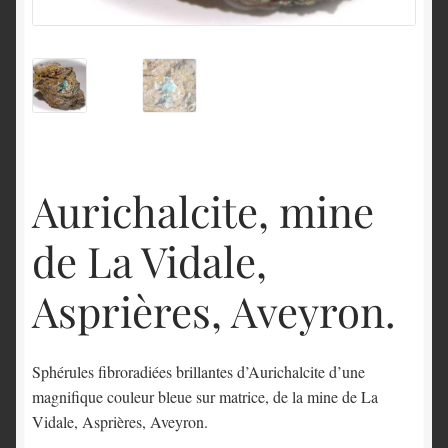
English
Aurichalcite, mine
de La Vidale,
Asprières, Aveyron.
Sphérules fibroradiées brillantes d’Aurichalcite d’une
magnifique couleur bleue sur matrice, de la mine de La
Vidale, Asprières, Aveyron.