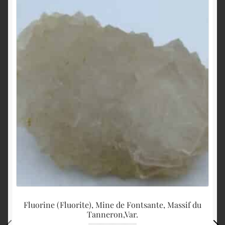
Fluorine (Fluorite), Mine de Fontsante, Massif du
Tanneron,Var.