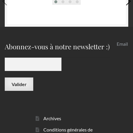
Email
Abonnez-vous à notre newsletter :)
Archives
Conditions générales de