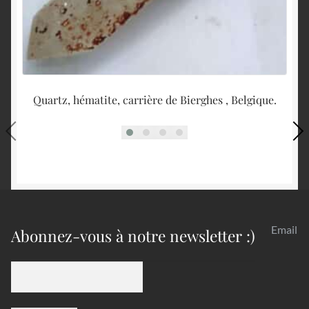
Quartz, hématite, carrière de Bierghes , Belgique.
Email
Abonnez-vous à notre newsletter :)