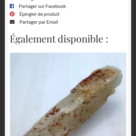
Partager sur Facebook
Épingler de produit
Partager par Email
Également disponible :