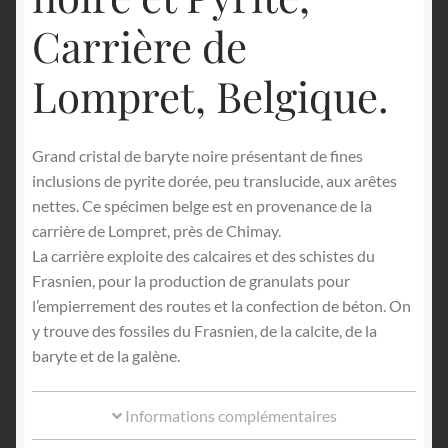
Carrière de
Lompret, Belgique.
Grand cristal de baryte noire présentant de fines
inclusions de pyrite dorée, peu translucide, aux arêtes
nettes. Ce spécimen belge est en provenance de la
carrière de Lompret, près de Chimay.
La carrière exploite des calcaires et des schistes du
Frasnien, pour la production de granulats pour
l’empierrement des routes et la confection de béton. On
y trouve des fossiles du Frasnien, de la calcite, de la
baryte et de la galène.
Informations complémentaires