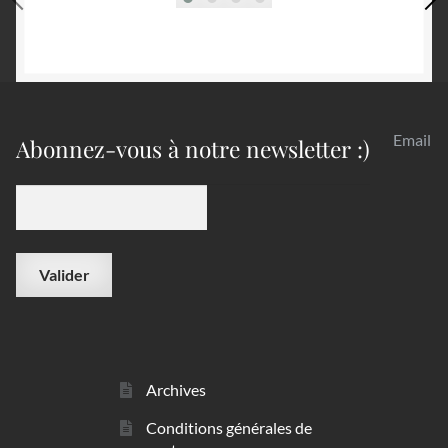
Email
Abonnez-vous à notre newsletter :)
Archives
Conditions générales de