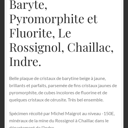
Baryte,
Pyromorphite et
Fluorite, Le
Rossignol, Chaillac,
Indre.
Belle plaque de cristaux de barytine beige à jaune,
brillants et parfaits, parsemée de fins cristaux jaunes de
pyromorphite, de cubes incolores de fluorine et de
quelques cristaux de cérusite. Très bel ensemble.
Spécimen récolté par Michel Maigrot au niveau -150E,
minéraux de la mine du Rossignol à Chaillac dans le
département de l’Indre.