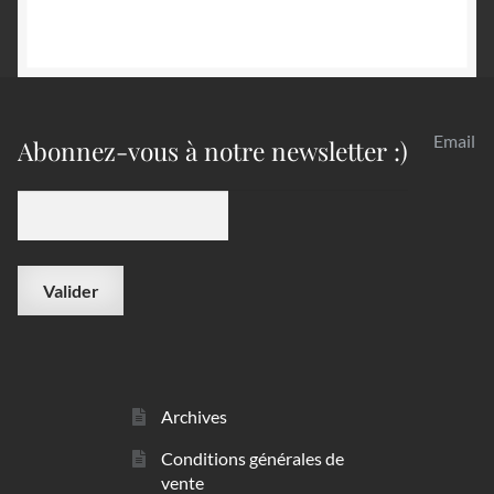
Email
Abonnez-vous à notre newsletter :)
Archives
Conditions générales de
vente