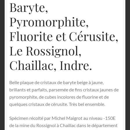
Baryte,
Pyromorphite,
Fluorite et Cérusite,
Le Rossignol,
Chaillac, Indre.
Belle plaque de cristaux de baryte beige à jaune,
brillants et parfaits, parsemée de fins cristaux jaunes de
pyromorphite, de cubes incolores de fluorine et de
quelques cristaux de cérusite. Très bel ensemble.
Spécimen récolté par Michel Maigrot au niveau -150E
de la mine du Rossignol à Chaillac dans le département