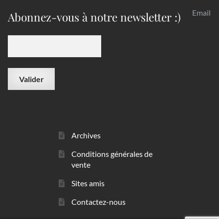
Email
Abonnez-vous à notre newsletter :)
Archives
Conditions générales de
vente
Sites amis
Contactez-nous