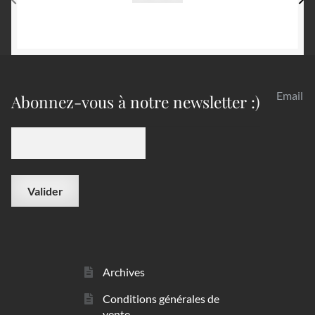
Email
Abonnez-vous à notre newsletter :)
Archives
Conditions générales de
vente