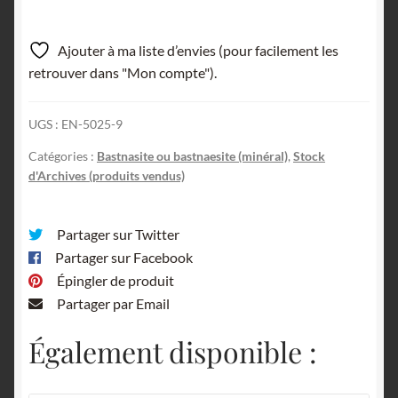
Ajouter à ma liste d’envies (pour facilement les
retrouver dans "Mon compte").
UGS :
EN-5025-9
Catégories :
Bastnasite ou bastnaesite (minéral)
,
Stock
d'Archives (produits vendus)
Partager sur Twitter
Partager sur Facebook
Épingler de produit
Partager par Email
Également disponible :