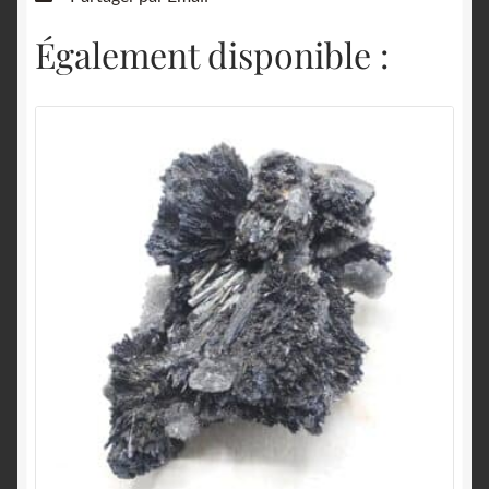
Également disponible :