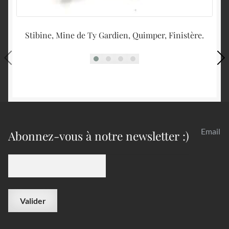
Stibine, Mine de Ty Gardien, Quimper, Finistère.
Email
Abonnez-vous à notre newsletter :)