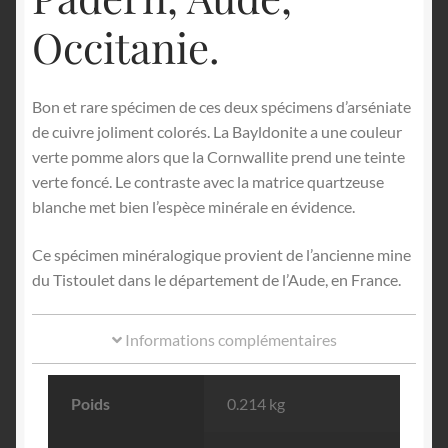
Occitanie.
Bon et rare spécimen de ces deux spécimens d’arséniate
de cuivre joliment colorés. La Bayldonite a une couleur
verte pomme alors que la Cornwallite prend une teinte
verte foncé. Le contraste avec la matrice quartzeuse
blanche met bien l’espèce minérale en évidence.
Ce spécimen minéralogique provient de l’ancienne mine
du Tistoulet dans le département de l’Aude, en France.
Informations complémentaires
Poids
0.214 kg