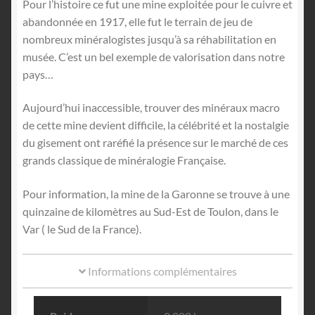
Pour l’histoire ce fut une mine exploitée pour le cuivre et
abandonnée en 1917, elle fut le terrain de jeu de
nombreux minéralogistes jusqu’à sa réhabilitation en
musée. C’est un bel exemple de valorisation dans notre
pays…
Aujourd’hui inaccessible, trouver des minéraux macro
de cette mine devient difficile, la célébrité et la nostalgie
du gisement ont raréfié la présence sur le marché de ces
grands classique de minéralogie Française.
Pour information, la mine de la Garonne se trouve à une
quinzaine de kilomètres au Sud-Est de Toulon, dans le
Var ( le Sud de la France).
Informations complémentaires