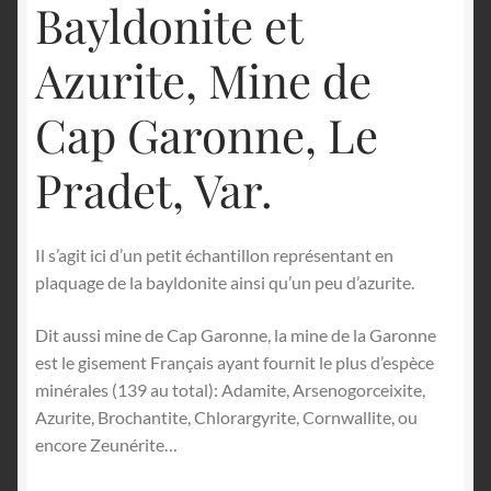
Bayldonite et
Azurite, Mine de
Cap Garonne, Le
Pradet, Var.
Il s’agit ici d’un petit échantillon représentant en
plaquage de la bayldonite ainsi qu’un peu d’azurite.
Dit aussi mine de Cap Garonne, la mine de la Garonne
est le gisement Français ayant fournit le plus d’espèce
minérales (139 au total): Adamite, Arsenogorceixite,
Azurite, Brochantite, Chlorargyrite, Cornwallite, ou
encore Zeunérite…