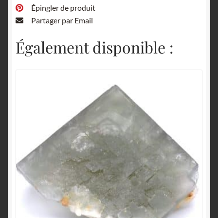
Épingler de produit
Partager par Email
Également disponible :